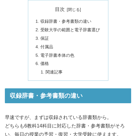
目次
収録辞書・参考書類の違い
受験大学の範囲と電子辞書選び
保証
付属品
電子辞書本体の色
価格
関連記事
収録辞書・参考書類の違い
早速ですが、まずは収録されている辞書類から。
どちらも6教科14科目に対応した辞書・参考書類がそろ
い、毎日の授業の予習・復習・大学受験に使えます。