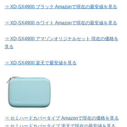
⇒ XD-SX4900 ブラック Amazonで現在の最安値を見る
⇒ XD-SX4900 ホワイト Amazonで現在の最安値を見る
⇒ XD-SX4900 アマゾンオリジナルセット 現在の価格を
見る
⇒ XD-SX4900 楽天で最安値を見る
⇒ セミハードカバータイプ Amazonで現在の価格を見る
⇒ セミハードカバータイプ 楽天で現在の最安値を見る