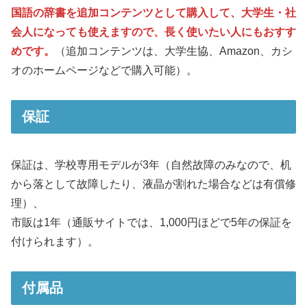
国語の辞書を追加コンテンツとして購入して、大学生・社
会人になっても使えますので、長く使いたい人にもおすす
めです。
（追加コンテンツは、大学生協、Amazon、カシ
オのホームページなどで購入可能）。
保証
保証は、学校専用モデルが3年（自然故障のみなので、机
から落として故障したり、液晶が割れた場合などは有償修
理）、
市販は1年（通販サイトでは、1,000円ほどで5年の保証を
付けられます）。
付属品