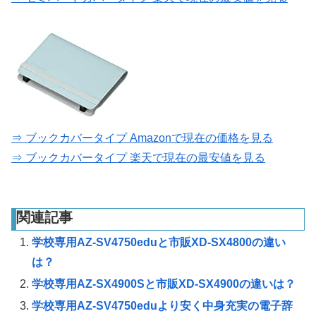
⇒ ブックカバータイプ Amazonで現在の価格を見る
⇒ ブックカバータイプ 楽天で現在の最安値を見る
関連記事
学校専用AZ-SV4750eduと市販XD-SX4800の違い
は？
学校専用AZ-SX4900Sと市販XD-SX4900の違いは？
学校専用AZ-SV4750eduより安く中身充実の電子辞