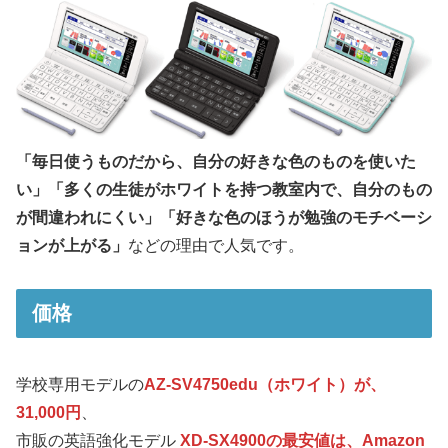
「毎日使うものだから、自分の好きな色のものを使いた
い」「多くの生徒がホワイトを持つ教室内で、自分のもの
が間違われにくい」「好きな色のほうが勉強のモチベーシ
ョンが上がる」
などの理由で人気です。
価格
学校専用モデルの
AZ-SV4750edu（ホワイト）が、
31,000円
、
市販の英語強化モデル
XD-SX4900の最安値は、Amazon