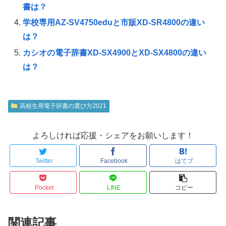
書は？
学校専用AZ-SV4750eduと市販XD-SR4800の違い
は？
カシオの電子辞書XD-SX4900とXD-SX4800の違い
は？
高校生用電子辞書の選び方2021
よろしければ応援・シェアをお願いします！
Twitter
Facebook
はてブ
Pocket
LINE
コピー
関連記事