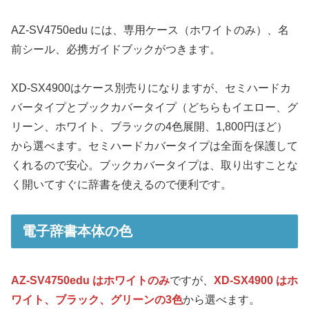
AZ-SV4750edu には、専用ケース（ホワイトのみ）、名
前シール、必携ガイドブックがつきます。
XD-SX4900はケース別売りになりますが、セミハードカ
バータイプとブックカバータイプ（どちらもイエロー、グ
リーン、ホワイト、ブラックの4色展開、1,800円ほど）
から選べます。セミハードカバータイプは全面を保護して
くれるので安心。ブックカバータイプは、取り出すことな
く開いてすぐに辞書を使えるので便利です。
電子辞書本体の色
AZ-SV4750edu はホワイトのみ
ですが、
XD-SX4900 はホ
ワイト、ブラック、グリーンの3色
から選べます。