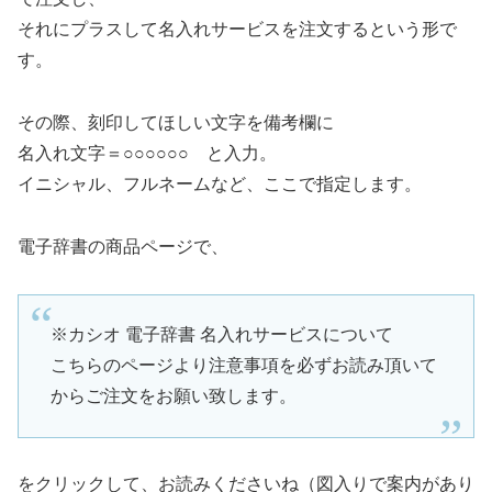
それにプラスして名入れサービスを注文するという形で
す。
その際、刻印してほしい文字を備考欄に
名入れ文字＝○○○○○○ と入力。
イニシャル、フルネームなど、ここで指定します。
電子辞書の商品ページで、
※カシオ 電子辞書 名入れサービスについて
こちらのページより注意事項を必ずお読み頂いて
からご注文をお願い致します。
をクリックして、お読みくださいね（図入りで案内があり