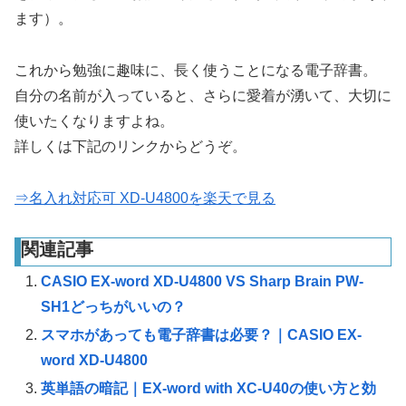
ます）。
これから勉強に趣味に、長く使うことになる電子辞書。
自分の名前が入っていると、さらに愛着が湧いて、大切に
使いたくなりますよね。
詳しくは下記のリンクからどうぞ。
⇒名入れ対応可 XD-U4800を楽天で見る
関連記事
CASIO EX-word XD-U4800 VS Sharp Brain PW-
SH1どっちがいいの？
スマホがあっても電子辞書は必要？｜CASIO EX-
word XD-U4800
英単語の暗記｜EX-word with XC-U40の使い方と効